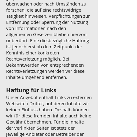
überwachen oder nach Umständen zu
forschen, die auf eine rechtswidrige
Tätigkeit hinweisen. Verpflichtungen zur
Entfernung oder Sperrung der Nutzung
von Informationen nach den
allgemeinen Gesetzen bleiben hiervon
unberührt. Eine diesbezügliche Haftung
ist jedoch erst ab dem Zeitpunkt der
Kenntnis einer konkreten
Rechtsverletzung möglich. Bei
Bekanntwerden von entsprechenden
Rechtsverletzungen werden wir diese
Inhalte umgehend entfernen.
Haftung für Links
Unser Angebot enthält Links zu externen
Webseiten Dritter, auf deren Inhalte wir
keinen Einfluss haben. Deshalb können
wir für diese fremden Inhalte auch keine
Gewähr übernehmen. Für die Inhalte
der verlinkten Seiten ist stets der
jeweilige Anbieter oder Betreiber der