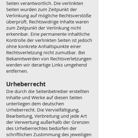
Seiten verantwortlich. Die verlinkten
Seiten wurden zum Zeitpunkt der
Verlinkung auf mögliche Rechtsverstöße
überprüft. Rechtswidrige Inhalte waren
zum Zeitpunkt der Verlinkung nicht
erkennbar. Eine permanente inhaltliche
Kontrolle der verlinkten Seiten ist jedoch
ohne konkrete Anhaltspunkte einer
Rechtsverletzung nicht zumutbar. Bei
Bekanntwerden von Rechtsverletzungen
werden wir derartige Links umgehend
entfernen.
Urheberrecht
Die durch die Seitenbetreiber erstellten
Inhalte und Werke auf diesen Seiten
unterliegen dem deutschen
Urheberrecht. Die Vervielfältigung,
Bearbeitung, Verbreitung und jede Art
der Verwertung außerhalb der Grenzen
des Urheberrechtes bedürfen der
schriftlichen Zustimmung des jeweiligen