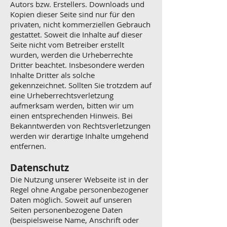
Autors bzw. Erstellers. Downloads und
Kopien dieser Seite sind nur für den
privaten, nicht kommerziellen Gebrauch
gestattet. Soweit die Inhalte auf dieser
Seite nicht vom Betreiber erstellt
wurden, werden die Urheberrechte
Dritter beachtet. Insbesondere werden
Inhalte Dritter als solche
gekennzeichnet. Sollten Sie trotzdem auf
eine Urheberrechtsverletzung
aufmerksam werden, bitten wir um
einen entsprechenden Hinweis. Bei
Bekanntwerden von Rechtsverletzungen
werden wir derartige Inhalte umgehend
entfernen.
Datenschutz
Die Nutzung unserer Webseite ist in der
Regel ohne Angabe personenbezogener
Daten möglich. Soweit auf unseren
Seiten personenbezogene Daten
(beispielsweise Name, Anschrift oder